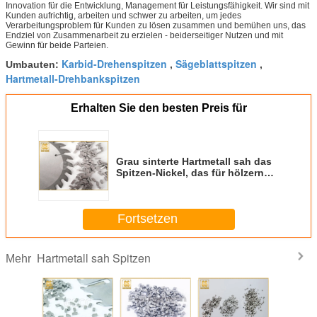
Innovation für die Entwicklung, Management für Leistungsfähigkeit. Wir sind mit
Kunden aufrichtig, arbeiten und schwer zu arbeiten, um jedes
Verarbeitungsproblem für Kunden zu lösen zusammen und bemühen uns, das
Endziel von Zusammenarbeit zu erzielen - beiderseitiger Nutzen und mit
Gewinn für beide Parteien.
Karbid-Drehenspitzen
Sägeblattspitzen
Umbauten:
,
,
Hartmetall-Drehbankspitzen
Erhalten Sie den besten Preis für
Grau sinterte Hartmetall sah das
Spitzen-Nickel, das für hölzernen
Ausschnitt beschichtet wurde
Fortsetzen
Hartmetall sah Spitzen
Mehr