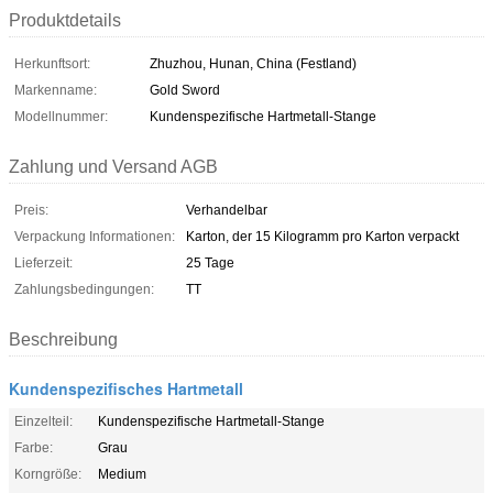
Produktdetails
Herkunftsort:
Zhuzhou, Hunan, China (Festland)
Markenname:
Gold Sword
Modellnummer:
Kundenspezifische Hartmetall-Stange
Zahlung und Versand AGB
Preis:
Verhandelbar
Verpackung Informationen:
Karton, der 15 Kilogramm pro Karton verpackt
Lieferzeit:
25 Tage
Zahlungsbedingungen:
TT
Beschreibung
Kundenspezifisches Hartmetall
Einzelteil:
Kundenspezifische Hartmetall-Stange
Farbe:
Grau
Korngröße:
Medium