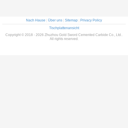
Nach Hause
|
Über uns
|
Sitemap
|
Privacy Policy
Tischplattenansicht
Copyright © 2018 - 2026 Zhuzhou Gold Sword Cemented Carbide Co., Ltd..
All rights reserved.