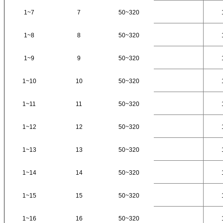
1~7
7
50~320
1~8
8
50~320
1~9
9
50~320
1~10
10
50~320
1~11
11
50~320
1~12
12
50~320
1~13
13
50~320
1~14
14
50~320
1~15
15
50~320
1~16
16
50~320