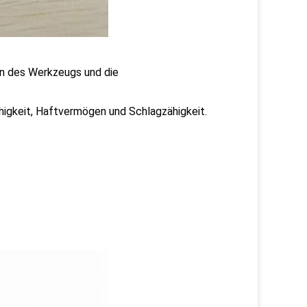
ben des Werkzeugs und die
igkeit, Haftvermögen und Schlagzähigkeit.