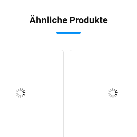
Ähnliche Produkte