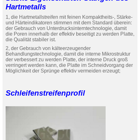
Hartmetalls
1, die Hartmetallstreifen mit feinen Kompaktheits-, Stärke-
und Härteindikatoren stimmen mit dem Standard überein:
der Gebrauch von Unterdrucksinterntechnologie, damit
die Poren innerhalb der effektiv beseitigt zu werden Platte,
die Qualität stabiler ist.
2, der Gebrauch von kälteerzeugender
Behandlungstechnologie, damit die interne Mikrostruktur
der verbessert zu werden Platte, der interne Druck groß
verringert werden kann, die Platte im Schneidvorgang der
Möglichkeit der Sprünge effektiv vermeiden erzeugt;
Schleifenstreifenprofil